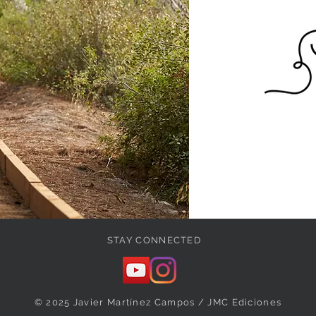
STAY CONNECTED
© 2025 Javier Martínez Campos / JMC Ediciones