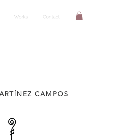
Works
Contact
ARTÍNEZ
CAMPOS